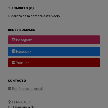
TU CARRITO (0)
El carrito de la compra está vacío
REDES SOCIALES
Instagram
Facebook
Youtube
CONTACTO
Escríbenos un email
CERRAOKEY
C/ Talamanca, 17