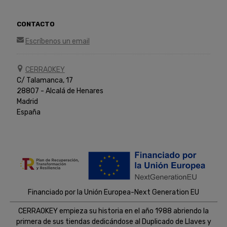
CONTACTO
Escríbenos un email
CERRAOKEY
C/ Talamanca, 17
28807 - Alcalá de Henares
Madrid
España
Financiado por la Unión Europea-Next Generation EU
CERRAOKEY empieza su historia en el año 1988 abriendo la
primera de sus tiendas dedicándose al Duplicado de Llaves y