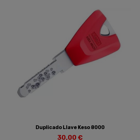
Duplicado Llave Keso 8000
30,00 €