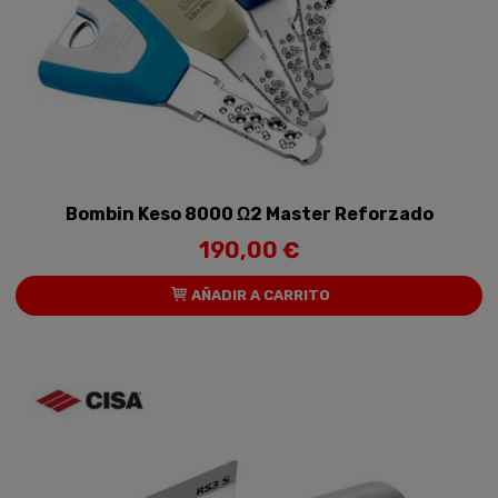
Bombin Keso 8000 Ω2 Master Reforzado
190,00 €
AÑADIR A CARRITO