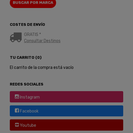
COSTES DE ENVÍO
GRATIS *
Consultar Destinos
TU CARRITO (0)
El carrito de la compra está vacío
REDES SOCIALES
Instagram
Facebook
Youtube