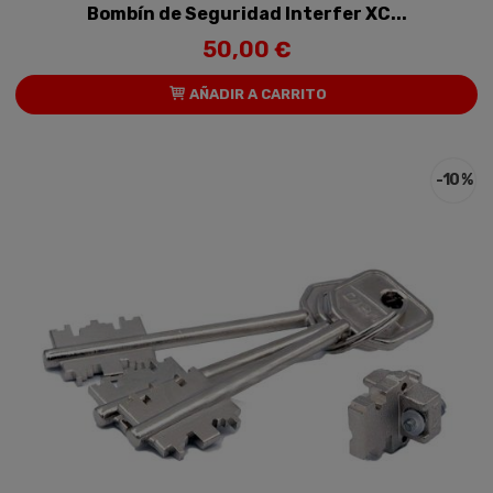
Bombín de Seguridad Interfer XC...
50,00 €
AÑADIR A CARRITO
-10 %