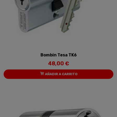
Bombin Tesa TK6
48,00 €
AÑADIR A CARRITO