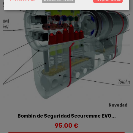
Novedad
Bombin de Seguridad Securemme EVO...
95,00 €