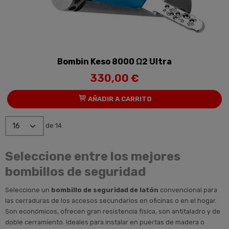
Bombin Keso 8000 Ω2 Ultra
330,00 €
AÑADIR A CARRITO
de 14
Seleccione entre los mejores
bombillos de seguridad
Seleccione un
bombillo de seguridad de latón
convencional para
las cerraduras de los accesos secundarios en oficinas o en el hogar.
Son económicos, ofrecen gran resistencia física, son antitaladro y de
doble cerramiento. Ideales para instalar en puertas de madera o