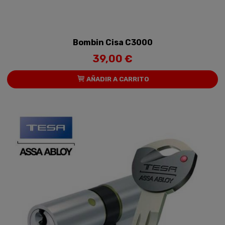
Bombin Cisa C3000
39,00 €
AÑADIR A CARRITO