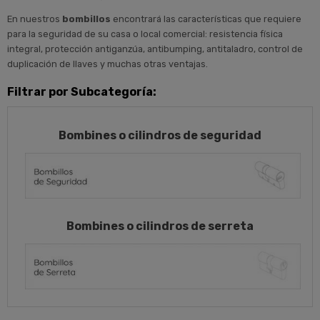
En nuestros
bombillos
encontrará las características que requiere
para la seguridad de su casa o local comercial: resistencia física
integral, protección antiganzúa, antibumping, antitaladro, control de
duplicación de llaves y muchas otras ventajas.
Filtrar por Subcategoría:
Bombines o cilindros de seguridad
Bombines o cilindros de serreta