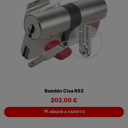
Bombin Cisa RS3
202,00 €
AÑADIR A CARRITO