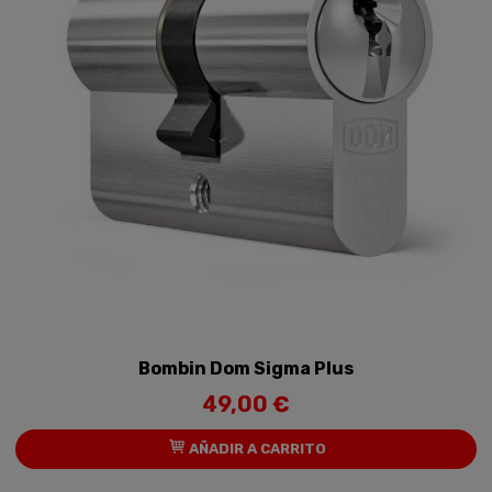
Bombin Dom Sigma Plus
49,00 €
AÑADIR A CARRITO