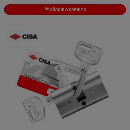
AÑADIR A CARRITO