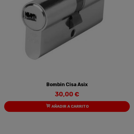
Bombin Cisa Asix
30,00 €
AÑADIR A CARRITO