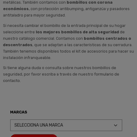
metálicas. También contamos con
bombillos con corona
económicos
, con protección antibumping, antiganzúa y pasadores
antitaladro para mayor seguridad.
Si necesita cambiar el bombillo de la entrada principal de su hogar
seleccione entre
los mejores bombillos de alta seguridad
de
nuestro catálogo comercial. Contamos con
bombillos centrados o
descentrados
, que se adaptan a las características de su cerradura.
También tenemos disponibles todos el kit de accesorios para hacer su
instalación infranqueable.
Si tiene alguna duda o consulta sobre nuestros bombillos de
seguridad, por favor escriba a través de nuestro
formulario de
contacto
.
MARCAS