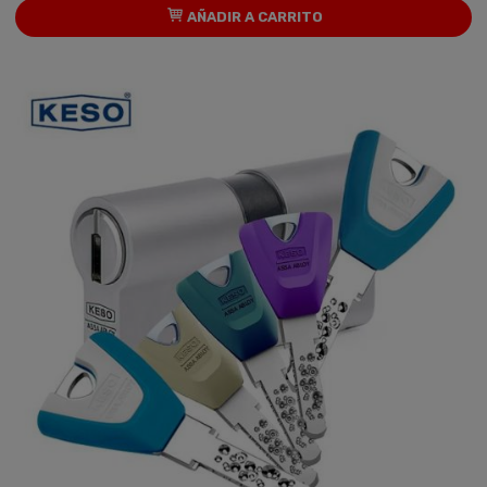
AÑADIR A CARRITO