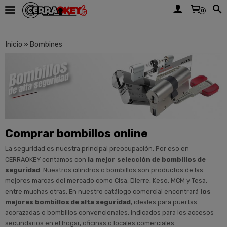
0
Inicio
»
Bombines
Comprar bombillos online
La seguridad es nuestra principal preocupación. Por eso en
CERRAOKEY contamos con
la mejor selección de bombillos de
seguridad
. Nuestros cilindros o bombillos son productos de las
mejores marcas del mercado como Cisa, Dierre, Keso, MCM y Tesa,
entre muchas otras. En nuestro catálogo comercial encontrará
los
mejores bombillos de alta seguridad
, ideales para puertas
acorazadas o bombillos convencionales, indicados para los accesos
secundarios en el hogar, oficinas o locales comerciales.