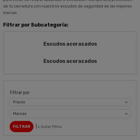
de tu cerradura con nuestros escudos de seguridad de las mejores
marcas
Filtrar por Subcategoría:
Escudos acorazados
Escudos acorazados
Filtrar por
Precio
Marcas
|
x Quitar Filtros