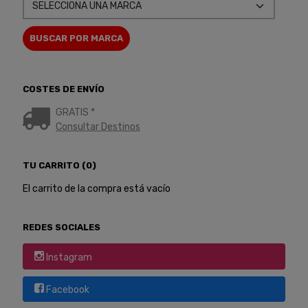
COSTES DE ENVÍO
GRATIS *
Consultar Destinos
TU CARRITO (0)
El carrito de la compra está vacío
REDES SOCIALES
Instagram
Facebook