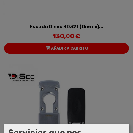
Escudo Disec BD321 (Dierre)...
130,00 €
AÑADIR A CARRITO
Servicios que nos