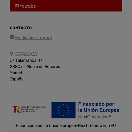
Youtube
CONTACTO
Escríbenos un email
CERRAOKEY
C/ Talamanca, 17
28807 - Alcalá de Henares
Madrid
España
Financiado por la Unión Europea-Next Generation EU