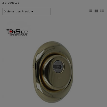
2 productos
Ordenar por:
Precio