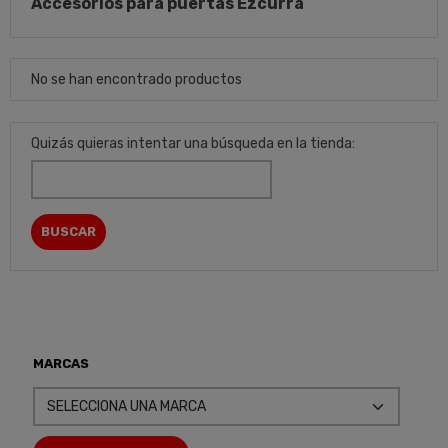
Accesorios para puertas Ezcurra
No se han encontrado productos
Quizás quieras intentar una búsqueda en la tienda:
MARCAS