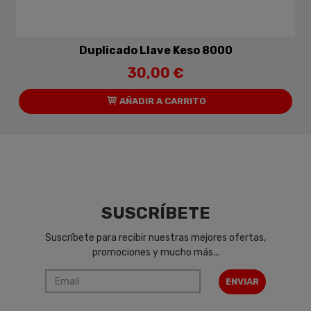
Duplicado Llave Keso 8000
30,00 €
AÑADIR A CARRITO
SUSCRÍBETE
Suscríbete para recibir nuestras mejores ofertas,
promociones y mucho más...