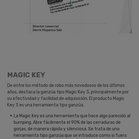
MAGIC KEY
De entre los método de robo más novedosos de los últimos
años, destaca la ganzúa tipo Magic Key 3, principalmente por
su efectividad y facilidad de adquisición. El producto Magic
Key 3 es una herramienta tipo ganzúa.
La Magic Key es una herramienta que hace algo parecido al
bumping. Abre fácilmente el 90% de las cerraduras de
gorjas, de manera rápida y silenciosa. Se trata de una
herramienta tipo ganzúa que se introduce como si fuera