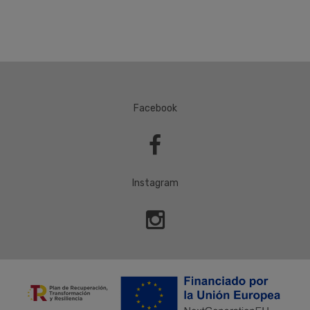
Facebook

Instagram
