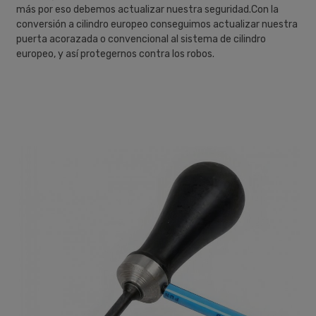
más por eso debemos actualizar nuestra seguridad.Con la
conversión a cilindro europeo conseguimos actualizar nuestra
puerta acorazada o convencional al sistema de cilindro
europeo, y así protegernos contra los robos.