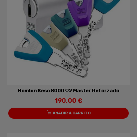
Bombin Keso 8000 Ω2 Master Reforzado
190,00 €
AÑADIR A CARRITO