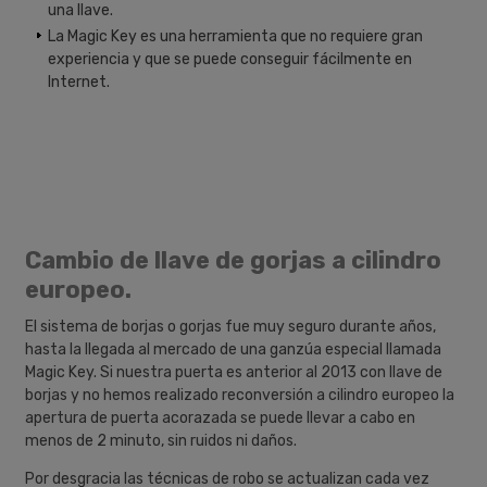
una llave.
La Magic Key es una herramienta que no requiere gran
experiencia y que se puede conseguir fácilmente en
Internet.
Cambio de llave de gorjas a cilindro
europeo.
El sistema de borjas o gorjas fue muy seguro durante años,
hasta la llegada al mercado de una ganzúa especial llamada
Magic Key. Si nuestra puerta es anterior al 2013 con llave de
borjas y no hemos realizado reconversión a cilindro europeo la
apertura de puerta acorazada se puede llevar a cabo en
menos de 2 minuto, sin ruidos ni daños.
Por desgracia las técnicas de robo se actualizan cada vez