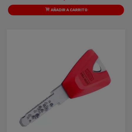
AÑADIR A CARRITO