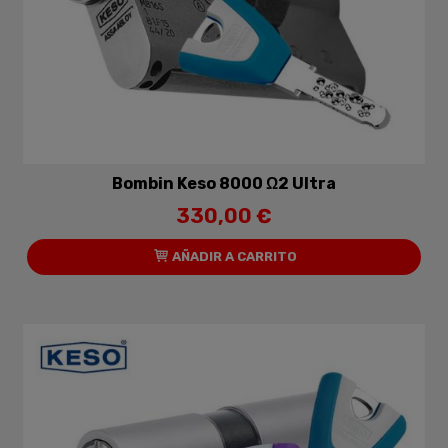
Bombin Keso 8000 Ω2 Ultra
330,00 €
AÑADIR A CARRITO