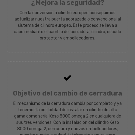
¿Mejora la seguridad?
Con la conversión a cilindro europeo conseguimos
actualizar nuestra puerta acorazada o convencional al
sistema de cilindro europeo. Este proceso se lleva a
cabo mediante el cambio de: cerradura, cilindro, escudo
protector y embellecedores.

Objetivo del cambio de cerradura
El mecanismo de la cerradura cambia por completo y ya
tenemos la posibilidad de instalar un cilindro de alta
gama como sería; Keso 8000 omega 2 en cualquiera de
sus tres versiones. Con la instalación del cilindro Keso
8000 omega 2, cerradura y nuevos embellecedores,