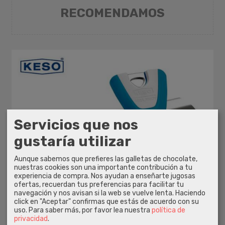
RECOMENDAMOS
Servicios que nos
gustaría utilizar
Aunque sabemos que prefieres las galletas de chocolate,
nuestras cookies son una importante contribución a tu
experiencia de compra. Nos ayudan a enseñarte jugosas
ofertas, recuerdan tus preferencias para facilitar tu
navegación y nos avisan si la web se vuelve lenta. Haciendo
click en "Aceptar" confirmas que estás de acuerdo con su
uso.
Para saber más, por favor lea nuestra
política de
privacidad
.